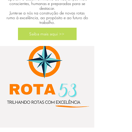
conscientes, humanas e preparadas para se
destacar.
Junte-se a nós na construção de novas rotas
rumo à excelência, ao propósito e ao futuro do
trabalho.
Saiba mais aqui >>