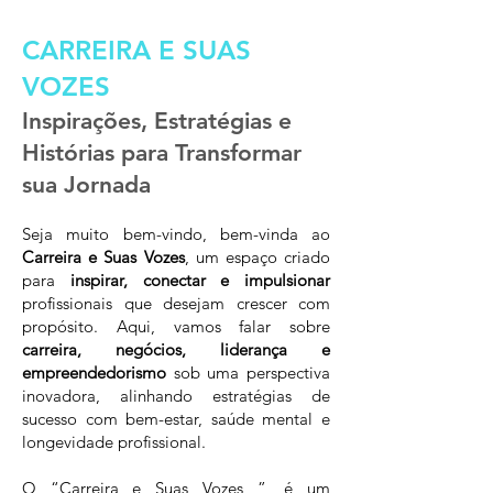
CARREIRA E SUAS
VOZES
Inspirações, Estratégias e
Histórias para Transformar
sua Jornada
Seja muito bem-vindo, bem-vinda ao
Carreira e Suas Vozes
, um espaço criado
para
inspirar, conectar e impulsionar
profissionais que desejam crescer com
propósito. Aqui, vamos falar sobre
carreira, negócios, liderança e
empreendedorismo
sob uma perspectiva
inovadora, alinhando estratégias de
sucesso com bem-estar, saúde mental e
longevidade profissional.
O “Carreira e Suas Vozes ”, é um