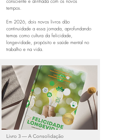
consciente e alinhada com os novos
tempos.
Em 2026, dois novos livros dão
continuidade a essa jornada, aprofundando
temas como cultura da felicidade,
longevidade, propósito e saúde mental no
trabalho e na vida.
Livro 3 — A Consolidação