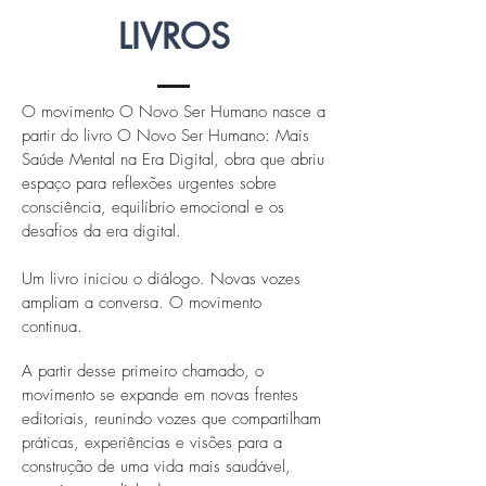
LIVROS
O movimento O Novo Ser Humano nasce a
partir do livro O Novo Ser Humano: Mais
Saúde Mental na Era Digital, obra que abriu
espaço para reflexões urgentes sobre
consciência, equilíbrio emocional e os
desafios da era digital.
Um livro iniciou o diálogo. Novas vozes
ampliam a conversa. O movimento
continua.
A partir desse primeiro chamado, o
movimento se expande em novas frentes
editoriais, reunindo vozes que compartilham
práticas, experiências e visões para a
construção de uma vida mais saudável,