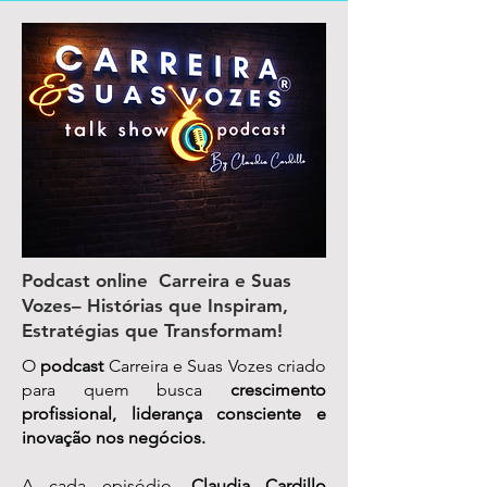
Podcast online Carreira e Suas
Vozes– Histórias que Inspiram,
Estratégias que Transformam!
O
podcast
Carreira e Suas Vozes criado
para quem busca
crescimento
profissional, liderança consciente e
inovação nos negócios.
A cada episódio,
Claudia Cardillo