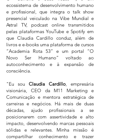
ecossistema de desenvolvimento humano
e profissional, que integra o talk show
presencial veiculado na Vibe Mundial e
Astral TV, podcast online transmitidos
pelas plataformas YouTube e Spotify em
que Claudia Cardillo conduz, além de
livros e e-books uma plataforma de cursos
“Academia Rota 53” e um portal “O
Novo Ser Humano” voltado ao
autoconhecimento e à expansão de
consciência.
"Eu sou
Claudia Cardillo
, empresária
visionária, CEO da M11 Marketing e
Comunicação e mentora estratégica de
carreiras e negócios. Há mais de duas
décadas, ajudo profissionais a se
posicionarem com assertividade e alto
impacto, desenvolvendo marcas pessoais
sólidas e relevantes. Minha missão é
compartilhar conhecimento e trazer