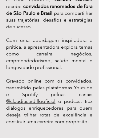
recebe
convidados renomados de fora
de São Paulo e Brasil
para compartilhar
suas trajetórias, desafios e estratégias
de sucesso.
Com uma abordagem inspiradora e
prática, a apresentadora explora temas
como carreira, negócios,
empreendedorismo, saúde mental e
longevidade profissional.
Gravado online com os convidados,
transmitido pelas plataformas Youtube
e Spotify peloas canais
@claudiacardillooficial
o podcast traz
diálogos enriquecedores para quem
deseja trilhar rotas de excelência e
construir uma carreira com propósito.