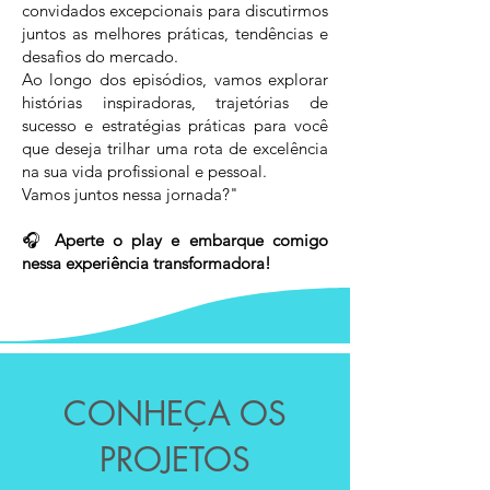
convidados excepcionais para discutirmos
juntos as melhores práticas, tendências e
desafios do mercado.
Ao longo dos episódios, vamos explorar
histórias inspiradoras, trajetórias de
sucesso e estratégias práticas para você
que deseja trilhar uma rota de excelência
na sua vida profissional e pessoal.
Vamos juntos nessa jornada?"
🎧
Aperte o play e embarque comigo
nessa experiência transformadora!
CONHEÇA OS
PROJETOS