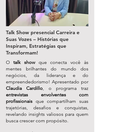
Talk Show presencial Carreira e
Suas Vozes – Histórias que
Inspiram, Estratégias que
Transformam!
O
talk show
que conecta você às
mentes brilhantes do mundo dos
negócios, da liderança e do
empreendedorismo! Apresentado por
Claudia Cardillo
, o programa traz
entrevistas envolventes com
profissionais
que compartilham suas
trajetórias, desafios e conquistas,
revelando insights valiosos para quem
busca crescer com propósito.