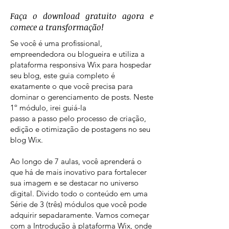
Faça o download gratuito agora e
comece a transformação!
Se você é uma profissional,
empreendedora ou blogueira e utiliza a
plataforma responsiva Wix para hospedar
seu blog, este guia completo é
exatamente o que você precisa para
dominar o gerenciamento de posts. Neste
1º módulo, irei guiá-la
passo a passo pelo processo de criação,
edição e otimização de postagens no seu
blog Wix.
Ao longo de 7 aulas, você aprenderá o
que há de mais inovativo para fortalecer
sua imagem e se destacar no universo
digital. Divido todo o conteúdo em uma
Série de 3 (três) módulos que você pode
adquirir sepadaramente. Vamos começar
com a Introdução à plataforma Wix, onde