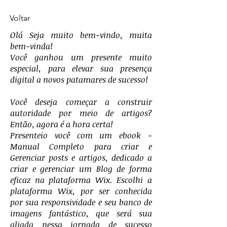
Voltar
Olá Seja muito bem-vindo, muita
bem-vinda!
Você ganhou um presente muito
especial, para elevar sua presença
digital a novos patamares de sucesso!
Você deseja começar a construir
autoridade por meio de artigos?
Então, agora é a hora certa!
Presenteio você com um ebook -
Manual Completo para criar e
Gerenciar posts e artigos, dedicado a
criar e gerenciar um Blog de forma
eficaz na plataforma Wix. Escolhi a
plataforma Wix, por ser conhecida
por sua responsividade e seu banco de
imagens fantástico, que será sua
aliada nessa jornada de sucesso