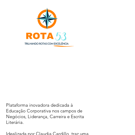
Plataforma inovadora dedicada à
Educação Corporativa nos campos de
Negócios, Liderança, Carreira e Escrita
Literária.
Idealizada por Claudia Cardillo, traz uma