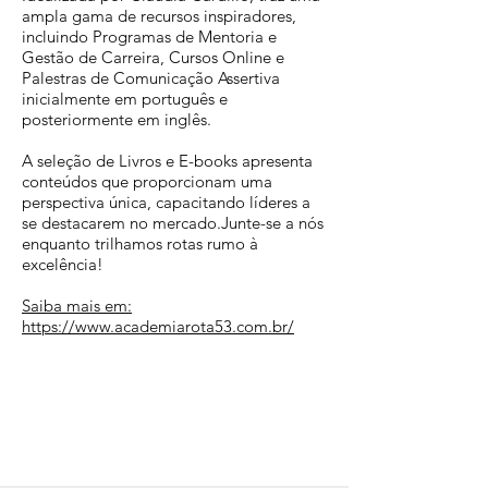
ampla gama de recursos inspiradores,
incluindo Programas de Mentoria e
Gestão de Carreira, Cursos Online e
Palestras de Comunicação Assertiva
inicialmente em português e
posteriormente em inglês.
A seleção de Livros e E-books apresenta
conteúdos que proporcionam uma
perspectiva única, capacitando líderes a
se destacarem no mercado.Junte-se a nós
enquanto trilhamos rotas rumo à
excelência!
Saiba mais em:
https://www.academiarota53.com.br/