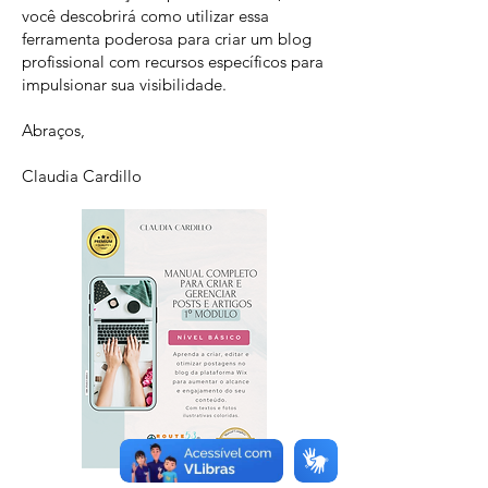
você descobrirá como utilizar essa
ferramenta poderosa para criar um blog
profissional com recursos específicos para
impulsionar sua visibilidade.
Abraços,
Claudia Cardillo