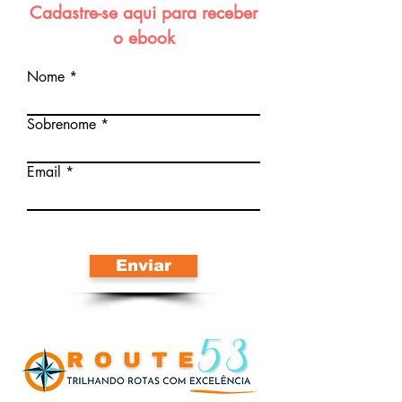
Cadastre-se aqui para receber
o ebook
Nome
Sobrenome
Email
Enviar