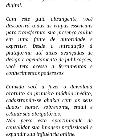
digital.
Com este guia abrangente, você
descobrirá todas as etapas essenciais
para transformar sua presença online
em uma fonte de autoridade e
expertise. Desde a introdução à
plataforma até dicas avançadas de
design e agendamento de publicações,
você terá acesso a ferramentas e
conhecimentos poderosos.
Convido você a fazer o download
gratuito do primeiro módulo inédito,
cadastrando-se abaixo com os seus
dados: nome, sobrenome, email e
celular são obrigatórios.
Não perca esta oportunidade de
consolidar sua imagem profissional e
expandir sua influência online.