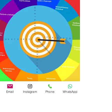
Email
Instagram
Phone
WhatsApp