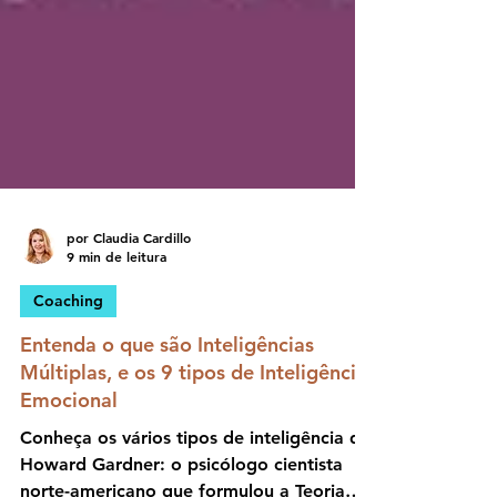
por Claudia Cardillo
9 min de leitura
Coaching
Entenda o que são Inteligências
Múltiplas, e os 9 tipos de Inteligência
Emocional