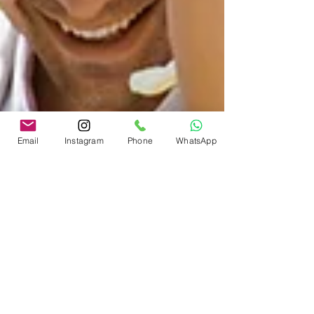
Email
Instagram
Phone
WhatsApp