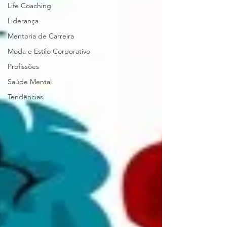
Life Coaching
Liderança
Mentoria de Carreira
Moda e Estilo Corporativo
Profissões
Saúde Mental
Tendências