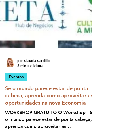
por Claudia Cardillo
2 min de leitura
Eventos
Se o mundo parece estar de ponta
cabeça, aprenda como aproveitar as
oportunidades na nova Economia