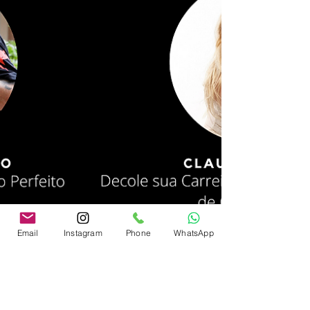
Email
Instagram
Phone
WhatsApp